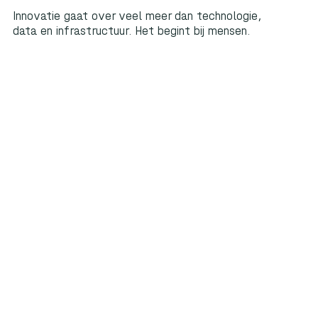
Innovatie gaat over veel meer dan technologie,
data en infrastructuur. Het begint bij mensen.