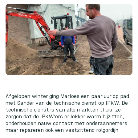
Afgelopen winter ging Marloes een paar uur op pad
met Sander van de technische dienst op IPKW. De
technische dienst is van alle markten thuis: ze
zorgen dat de IPKW’ers er lekker warm bijzitten,
onderhouden nauw contact met onderaannemers
maar repareren ook een vastzittend rolgordijn.