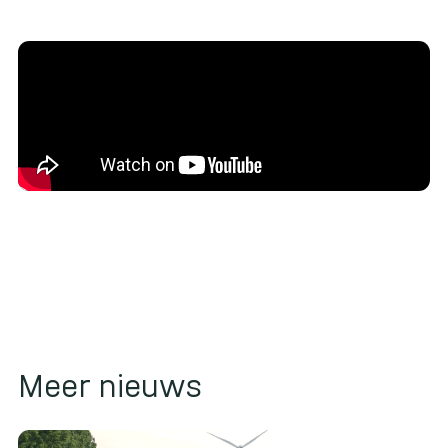
Meer nieuws