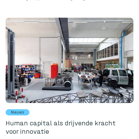
Nieuws
Human capital als drijvende kracht
voor innovatie