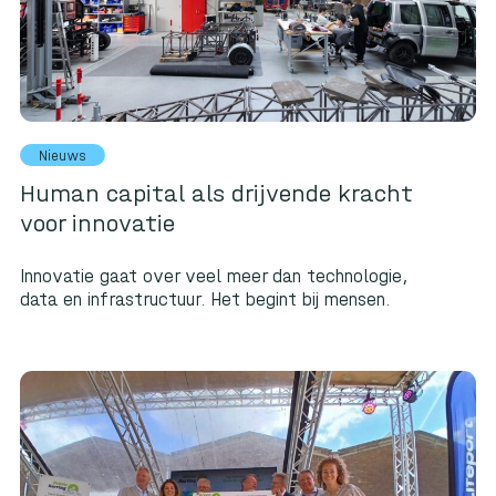
Nieuws
Human capital als drijvende kracht
voor innovatie
Innovatie gaat over veel meer dan technologie,
data en infrastructuur. Het begint bij mensen.