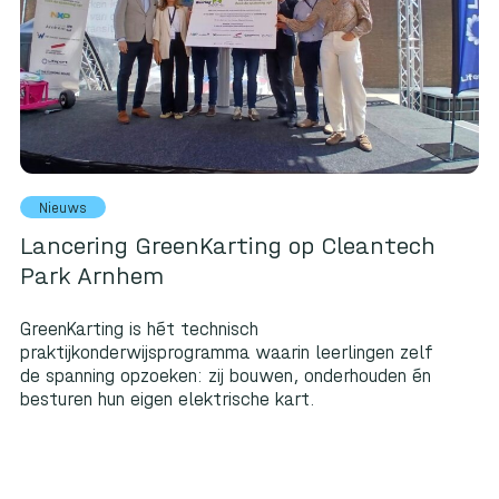
Nieuws
Lancering GreenKarting op Cleantech
Park Arnhem
GreenKarting is hét technisch
praktijkonderwijsprogramma waarin leerlingen zelf
de spanning opzoeken: zij bouwen, onderhouden én
besturen hun eigen elektrische kart.