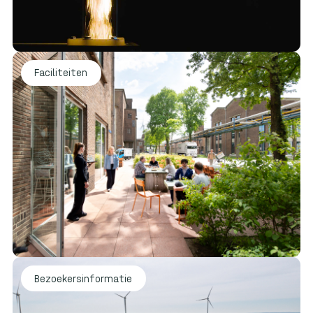
Faciliteiten
Bezoekersinformatie