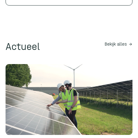
Actueel
Bekijk alles