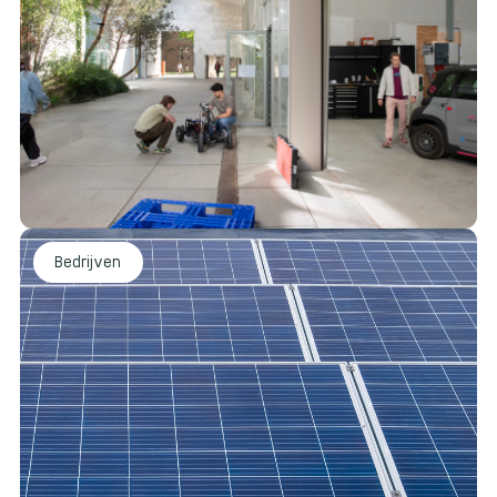
Bedrijven