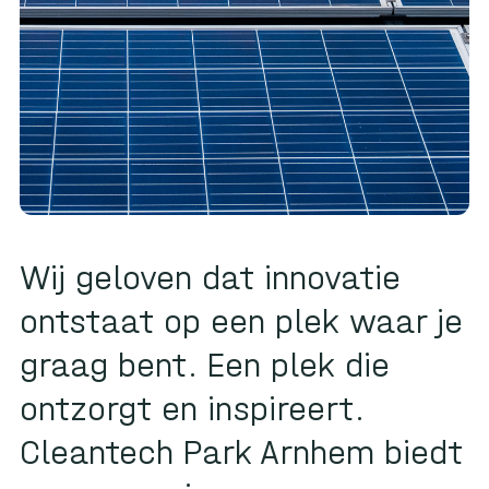
Wij geloven dat innovatie
ontstaat op een plek waar je
graag bent. Een plek die
ontzorgt en inspireert.
Cleantech Park Arnhem biedt