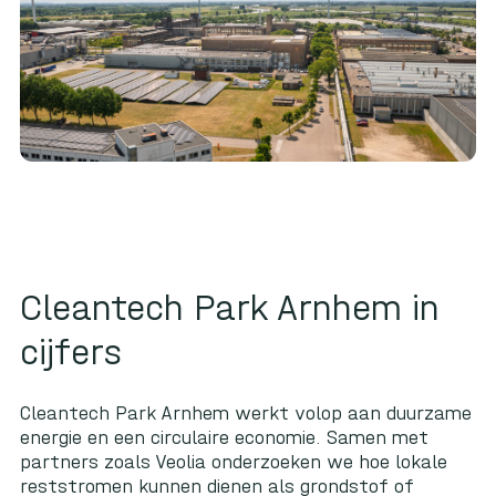
Cleantech Park Arnhem in
cijfers
Cleantech Park Arnhem werkt volop aan duurzame
energie en een circulaire economie. Samen met
partners zoals Veolia onderzoeken we hoe lokale
reststromen kunnen dienen als grondstof of