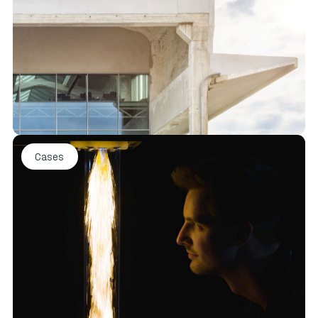
Cases