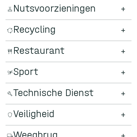
Nutsvoorzieningen
Recycling
Restaurant
Sport
Technische Dienst
Veiligheid
Weegbrug