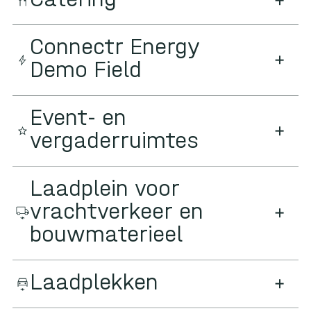
Connectr Energy
Demo Field
Event- en
vergaderruimtes
Laadplein voor
vrachtverkeer en
bouwmaterieel
Laadplekken