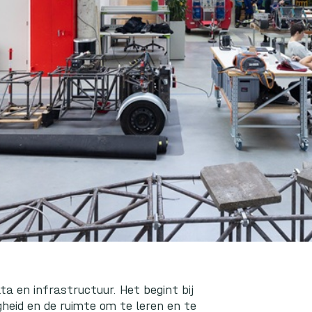
ta en infrastructuur. Het begint bij
gheid en de ruimte om te leren en te