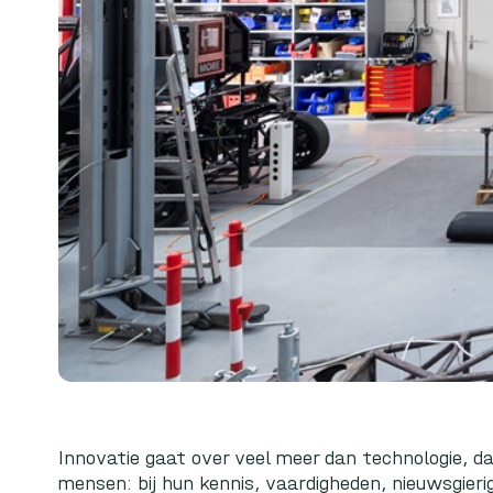
Innovatie gaat over veel meer dan technologie, da
mensen: bij hun kennis, vaardigheden, nieuwsgieri