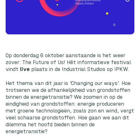
Op donderdag 6 oktober aanstaande is het weer
zover: The Future of Us! Hét informatieve festival
vindt
live
plaats in de Industrial Studios op IPKW.
Het thema van dit jaar is ‘Changing our ways’. Hoe
trotseren we de afhankelijkheid van grondstoffen
binnen de energietransitie? We zoomen in op de
eindigheid van grondstoffen: energie produceren
met groene technologieën, zoals zon en wind, vergt
veel schaarse grondstoffen. Hoe gaan we aan dit
dilemma het hoofd bieden binnen de
energietransitie?