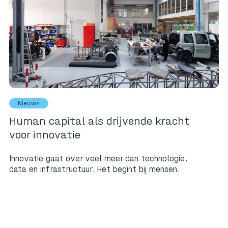
Nieuws
Human capital als drijvende kracht
voor innovatie
Innovatie gaat over veel meer dan technologie,
data en infrastructuur. Het begint bij mensen.