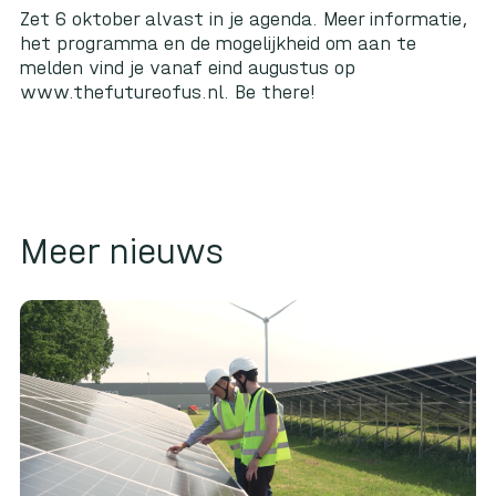
Zet 6 oktober alvast in je agenda. Meer informatie,
het programma en de mogelijkheid om aan te
melden vind je vanaf eind augustus op
www.thefutureofus.nl
. Be there!
Meer nieuws