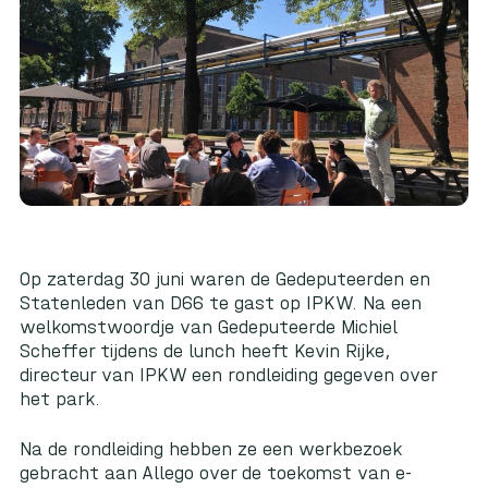
Op zaterdag 30 juni waren de Gedeputeerden en
Statenleden van D66 te gast op IPKW. Na een
welkomstwoordje van Gedeputeerde Michiel
Scheffer tijdens de lunch heeft Kevin Rijke,
directeur van IPKW een rondleiding gegeven over
het park.
Na de rondleiding hebben ze een werkbezoek
gebracht aan
Allego
over de toekomst van e-