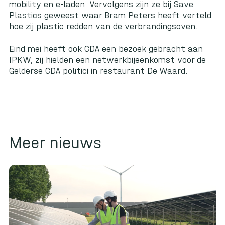
mobility en e-laden. Vervolgens zijn ze bij
Save
Plastics
geweest waar Bram Peters heeft verteld
hoe zij plastic redden van de verbrandingsoven.
Eind mei heeft ook CDA een bezoek gebracht aan
IPKW, zij hielden een netwerkbijeenkomst voor de
Gelderse CDA politici in restaurant De Waard.
Meer nieuws