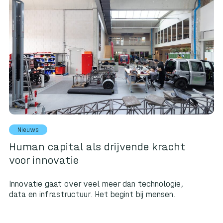
Nieuws
Human capital als drijvende kracht
voor innovatie
Innovatie gaat over veel meer dan technologie,
data en infrastructuur. Het begint bij mensen.