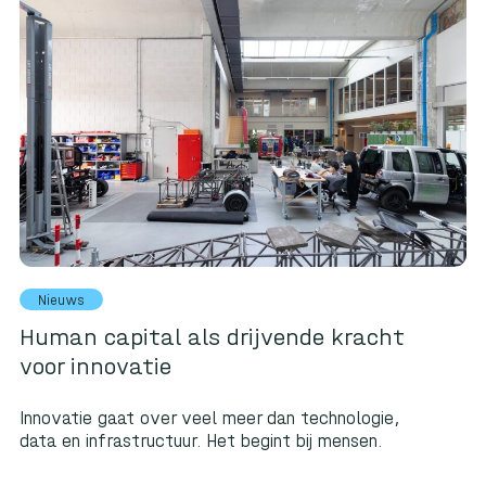
Nieuws
Human capital als drijvende kracht
voor innovatie
Innovatie gaat over veel meer dan technologie,
data en infrastructuur. Het begint bij mensen.