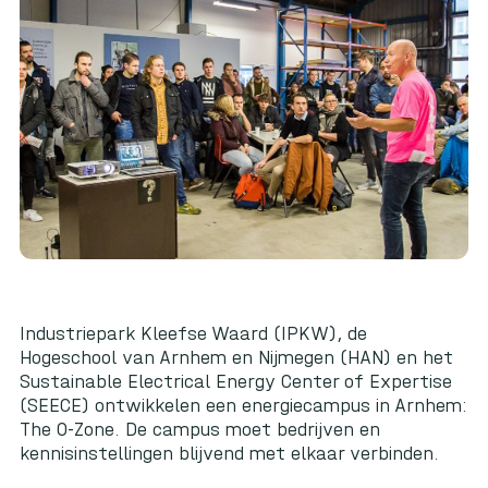
Industriepark Kleefse Waard (IPKW), de
Hogeschool van Arnhem en Nijmegen (HAN) en het
Sustainable Electrical Energy Center of Expertise
(SEECE) ontwikkelen een energiecampus in Arnhem:
The O-Zone. De campus moet bedrijven en
kennisinstellingen blijvend met elkaar verbinden.