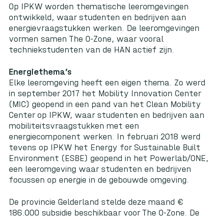
Op IPKW worden thematische leeromgevingen
ontwikkeld, waar studenten en bedrijven aan
energievraagstukken werken. De leeromgevingen
vormen samen The O-Zone, waar vooral
techniekstudenten van de HAN actief zijn.
Energiethema’s
Elke leeromgeving heeft een eigen thema. Zo werd
in september 2017 het
Mobility Innovation Center
(MIC)
geopend in een pand van het
Clean Mobility
Center
op IPKW, waar studenten en bedrijven aan
mobiliteitsvraagstukken met een
energiecomponent werken. In februari 2018 werd
tevens op IPKW het
Energy for Sustainable Built
Environment (ESBE)
geopend in het
Powerlab/ONE
,
een leeromgeving waar studenten en bedrijven
focussen op energie in de gebouwde omgeving.
De provincie Gelderland stelde deze maand €
186.000 subsidie beschikbaar voor The O-Zone. De