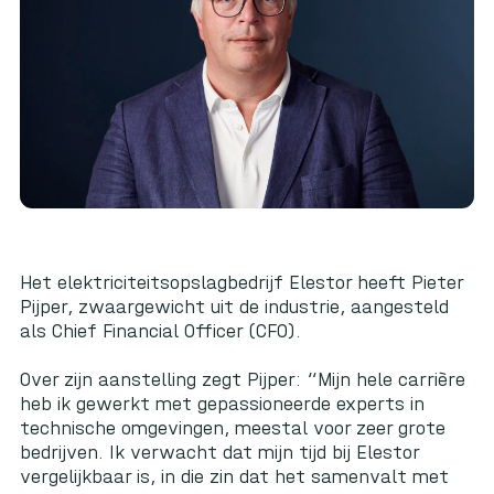
Het elektriciteitsopslagbedrijf Elestor heeft Pieter
Pijper, zwaargewicht uit de industrie, aangesteld
als Chief Financial Officer (CFO).
Over zijn aanstelling zegt Pijper: “Mijn hele carrière
heb ik gewerkt met gepassioneerde experts in
technische omgevingen, meestal voor zeer grote
bedrijven. Ik verwacht dat mijn tijd bij Elestor
vergelijkbaar is, in die zin dat het samenvalt met