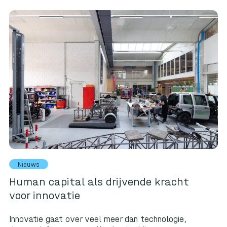
Nieuws
Human capital als drijvende kracht
voor innovatie
Innovatie gaat over veel meer dan technologie,