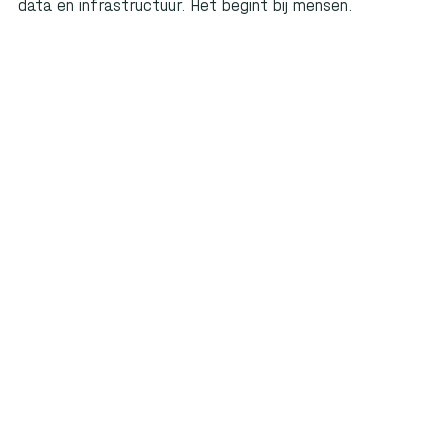
data en infrastructuur. Het begint bij mensen.