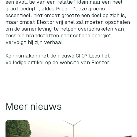
een evolutie van een relatief klein naar een heel
groot bedrijf”, aldus Pijper. “Deze groei is
essentieel, niet omdat grootte een doel op zich is,
maar omdat Elestor vrij snel zal moeten opschalen
om de samenleving te helpen overschakelen van
fossiele brandstoffen naar schone energie”,
vervolgt hij zijn verhaal.
Kennismaken met de nieuwe CFO? Lees het
volledige artikel op de website van Elestor.
Meer nieuws