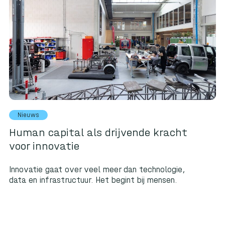
Nieuws
Human capital als drijvende kracht
voor innovatie
Innovatie gaat over veel meer dan technologie,
data en infrastructuur. Het begint bij mensen.