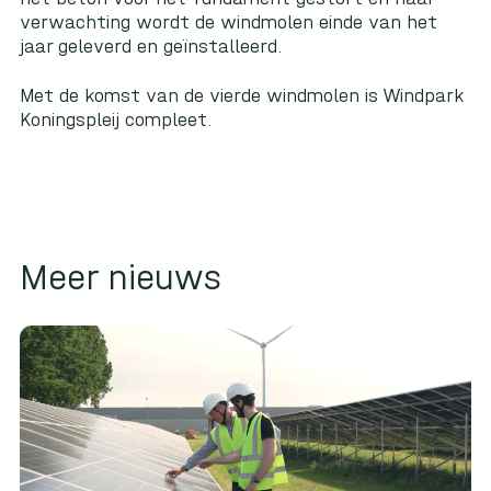
verwachting wordt de windmolen einde van het
jaar geleverd en geïnstalleerd.
Met de komst van de vierde windmolen is
Windpark
Koningspleij
compleet.
Meer nieuws