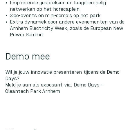
Inspirerende gesprekken en laagdrempelig
netwerken op het horecaplein
Side-events en mini-demo’s op het park
Extra dynamiek door andere evenementen van de
Arnhem Electricity Week, zoals de European New
Power Summit
Demo mee
Wil je jouw innovatie presenteren tijdens de Demo
Days?
Meld je aan als exposant via:
Demo Days –
Cleantech Park Arnhem