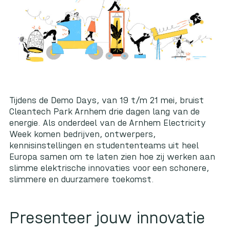
Tijdens de Demo Days, van 19 t/m 21 mei, bruist
Cleantech Park Arnhem drie dagen lang van de
energie. Als onderdeel van de Arnhem Electricity
Week komen bedrijven, ontwerpers,
kennisinstellingen en studententeams uit heel
Europa samen om te laten zien hoe zij werken aan
slimme elektrische innovaties voor een schonere,
slimmere en duurzamere toekomst.
Presenteer jouw innovatie