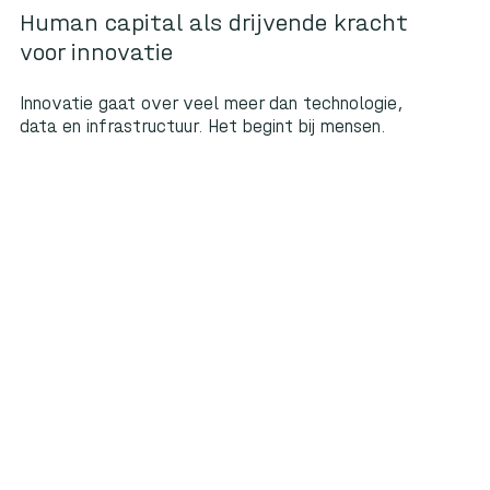
Human capital als drijvende kracht
voor innovatie
Innovatie gaat over veel meer dan technologie,
data en infrastructuur. Het begint bij mensen.