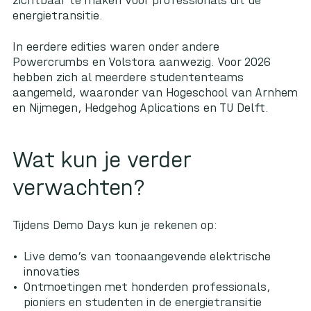
energietransitie.
In eerdere edities waren onder andere
Powercrumbs en Volstora aanwezig. Voor 2026
hebben zich al meerdere studententeams
aangemeld, waaronder van Hogeschool van Arnhem
en Nijmegen, Hedgehog Aplications en TU Delft.
Wat kun je verder
verwachten?
Tijdens Demo Days kun je rekenen op:
Live demo’s van toonaangevende elektrische
innovaties
Ontmoetingen met honderden professionals,
pioniers en studenten in de energietransitie