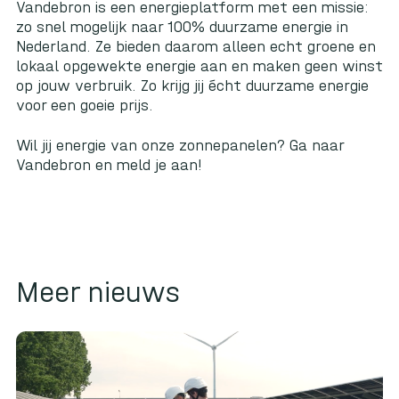
Vandebron is een energieplatform met een missie:
zo snel mogelijk naar 100% duurzame energie in
Nederland. Ze bieden daarom alleen echt groene en
lokaal opgewekte energie aan en maken geen winst
op jouw verbruik. Zo krijg jij écht duurzame energie
voor een goeie prijs.
Wil jij energie van onze zonnepanelen? Ga naar
Vandebron
en meld je aan!
Meer nieuws