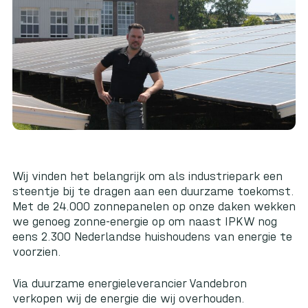
Wij vinden het belangrijk om als industriepark een
steentje bij te dragen aan een duurzame toekomst.
Met de 24.000 zonnepanelen op onze daken wekken
we genoeg zonne-energie op om naast IPKW nog
eens 2.300 Nederlandse huishoudens van energie te
voorzien.
Via duurzame energieleverancier Vandebron
verkopen wij de energie die wij overhouden.