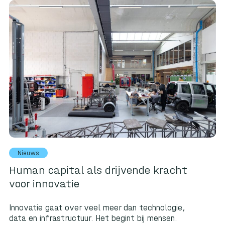
Nieuws
Human capital als drijvende kracht
voor innovatie
Innovatie gaat over veel meer dan technologie,
data en infrastructuur. Het begint bij mensen.