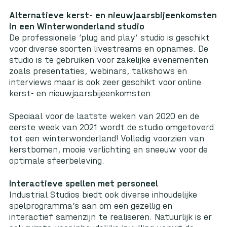
Alternatieve kerst- en nieuwjaarsbijeenkomsten
in een Winterwonderland studio
De professionele ‘plug and play’ studio is geschikt
voor diverse soorten livestreams en opnames. De
studio is te gebruiken voor zakelijke evenementen
zoals presentaties, webinars, talkshows en
interviews maar is ook zeer geschikt voor online
kerst- en nieuwjaarsbijeenkomsten.
Speciaal voor de laatste weken van 2020 en de
eerste week van 2021 wordt de studio omgetoverd
tot een winterwonderland! Volledig voorzien van
kerstbomen, mooie verlichting en sneeuw voor de
optimale sfeerbeleving.
Interactieve spellen met personeel
Industrial Studios biedt ook diverse inhoudelijke
spelprogramma’s aan om een gezellig en
interactief samenzijn te realiseren. Natuurlijk is er