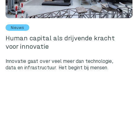
Nieuws
Human capital als drijvende kracht
voor innovatie
Innovatie gaat over veel meer dan technologie,
data en infrastructuur. Het begint bij mensen.