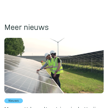
Meer nieuws
Nieuws