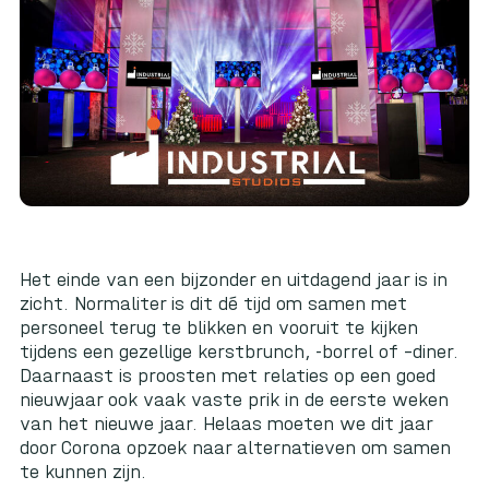
Het einde van een bijzonder en uitdagend jaar is in
zicht. Normaliter is dit dé tijd om samen met
personeel terug te blikken en vooruit te kijken
tijdens een gezellige kerstbrunch, -borrel of –diner.
Daarnaast is proosten met relaties op een goed
nieuwjaar ook vaak vaste prik in de eerste weken
van het nieuwe jaar. Helaas moeten we dit jaar
door Corona opzoek naar alternatieven om samen
te kunnen zijn.