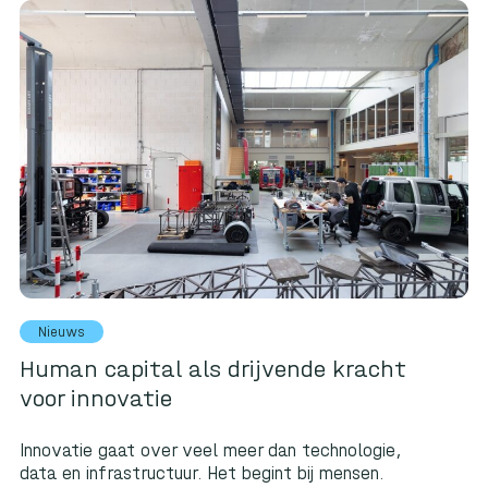
Nieuws
Human capital als drijvende kracht
voor innovatie
Innovatie gaat over veel meer dan technologie,
data en infrastructuur. Het begint bij mensen.