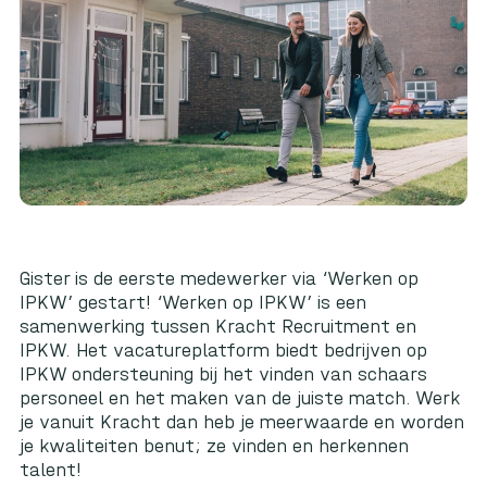
Gister is de eerste medewerker via ‘Werken op
IPKW’ gestart! ‘Werken op IPKW’ is een
samenwerking tussen Kracht Recruitment en
IPKW. Het vacatureplatform biedt bedrijven op
IPKW ondersteuning bij het vinden van schaars
personeel en het maken van de juiste match. Werk
je vanuit Kracht dan heb je meerwaarde en worden
je kwaliteiten benut; ze vinden en herkennen
talent!