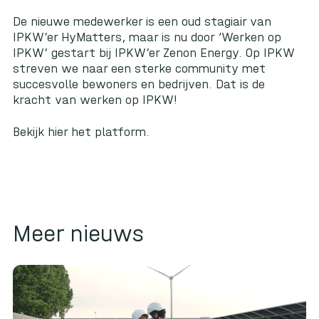
De nieuwe medewerker is een oud stagiair van
IPKW’er HyMatters, maar is nu door ‘Werken op
IPKW’ gestart bij IPKW’er Zenon Energy. Op IPKW
streven we naar een sterke community met
succesvolle bewoners en bedrijven. Dat is de
kracht van werken op IPKW!
Bekijk
hier
het platform.
Meer nieuws