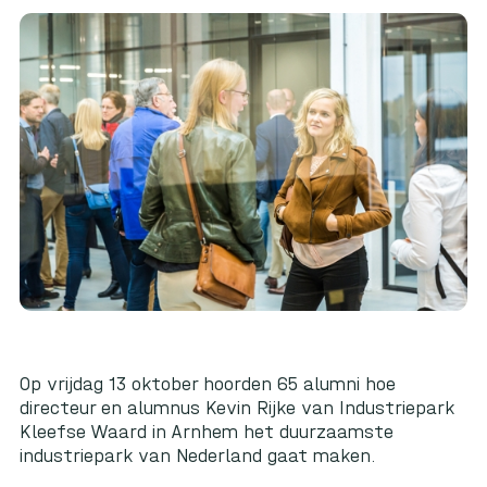
Op vrijdag 13 oktober hoorden 65 alumni hoe
directeur en alumnus Kevin Rijke van Industriepark
Kleefse Waard in Arnhem het duurzaamste
industriepark van Nederland gaat maken.