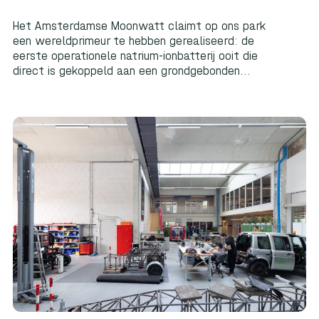
Het Amsterdamse Moonwatt claimt op ons park
een wereldprimeur te hebben gerealiseerd: de
eerste operationele natrium-ionbatterij ooit die
direct is gekoppeld aan een grondgebonden...