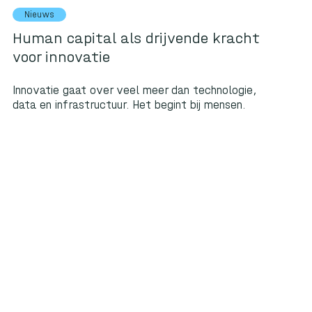
Nieuws
Human capital als drijvende kracht
voor innovatie
Innovatie gaat over veel meer dan technologie,
data en infrastructuur. Het begint bij mensen.