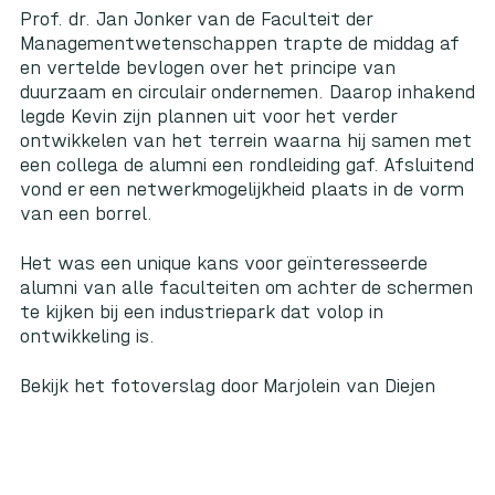
Prof. dr. Jan Jonker van de Faculteit der
Managementwetenschappen trapte de middag af
en vertelde bevlogen over het principe van
duurzaam en circulair ondernemen. Daarop inhakend
legde Kevin zijn plannen uit voor het verder
ontwikkelen van het terrein waarna hij samen met
een collega de alumni een rondleiding gaf. Afsluitend
vond er een netwerkmogelijkheid plaats in de vorm
van een borrel.
Het was een unique kans voor geïnteresseerde
alumni van alle faculteiten om achter de schermen
te kijken bij een industriepark dat volop in
ontwikkeling is.
Bekijk het fotoverslag door Marjolein van Diejen