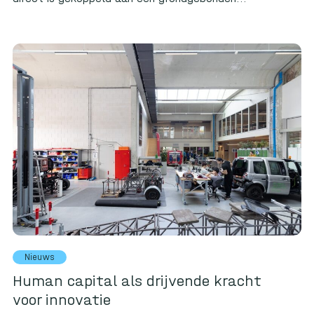
Nieuws
Human capital als drijvende kracht
voor innovatie