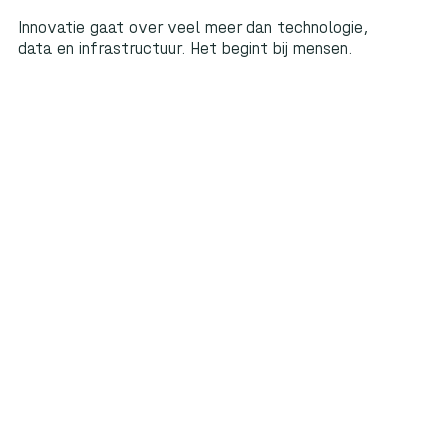
Innovatie gaat over veel meer dan technologie,
data en infrastructuur. Het begint bij mensen.