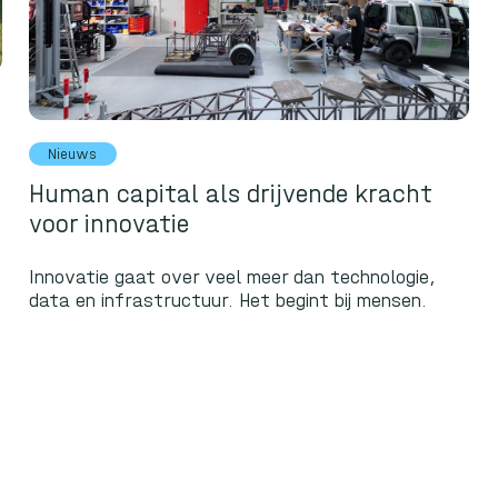
Nieuws
Human capital als drijvende kracht
voor innovatie
Innovatie gaat over veel meer dan technologie,
data en infrastructuur. Het begint bij mensen.