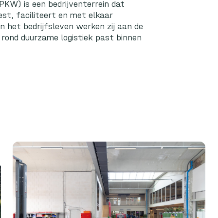
PKW) is een bedrijventerrein dat
st, faciliteert en met elkaar
n het bedrijfsleven werken zij aan de
 rond duurzame logistiek past binnen