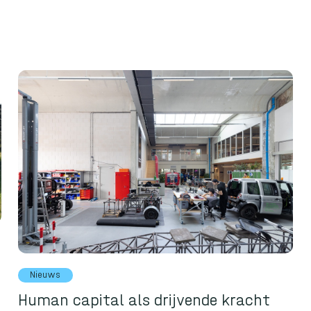
Nieuws
Human capital als drijvende kracht