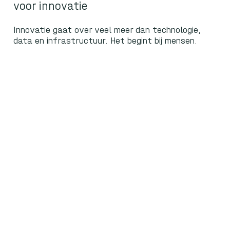
voor innovatie
Innovatie gaat over veel meer dan technologie,
data en infrastructuur. Het begint bij mensen.