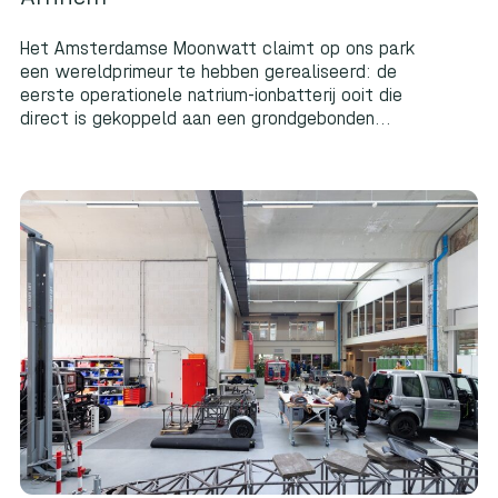
Het Amsterdamse Moonwatt claimt op ons park
een wereldprimeur te hebben gerealiseerd: de
eerste operationele natrium-ionbatterij ooit die
direct is gekoppeld aan een grondgebonden...