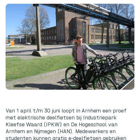
Van 1 april t/m 30 juni loopt in Arnhem een proef
met elektrische deelfietsen bij Industriepark
Kleefse Waard (IPKW) en De Hogeschool van
Arnhem en Nijmegen (HAN). Medewerkers en
studenten kunnen gratis e-deelfietsen gebruiken