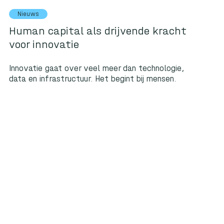
Nieuws
Human capital als drijvende kracht
voor innovatie
Innovatie gaat over veel meer dan technologie,
data en infrastructuur. Het begint bij mensen.