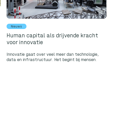
Nieuws
Human capital als drijvende kracht
voor innovatie
Innovatie gaat over veel meer dan technologie,
data en infrastructuur. Het begint bij mensen.