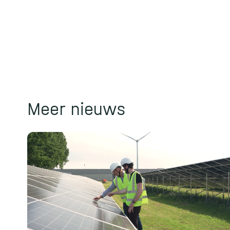
Meer nieuws