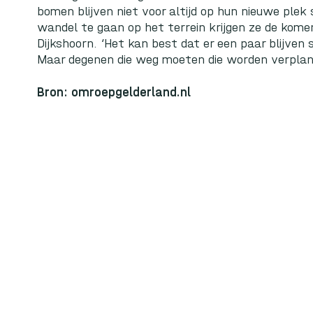
bomen blijven niet voor altijd op hun nieuwe ple
wandel te gaan op het terrein krijgen ze de komen
Dijkshoorn. ‘Het kan best dat er een paar blijven
Maar degenen die weg moeten die worden verplan
Bron:
omroepgelderland.nl