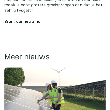
maak je echt grotere groeisprongen dan dat je het
zelf uitvogelt”.
Bron: connectr.nu
Meer nieuws