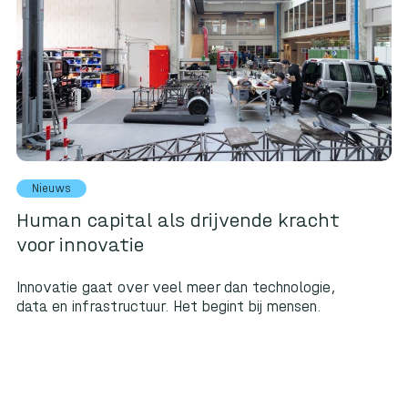
Nieuws
Human capital als drijvende kracht
voor innovatie
Innovatie gaat over veel meer dan technologie,
data en infrastructuur. Het begint bij mensen.