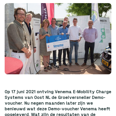
Op 17 juni 2021 ontving Venema E-Mobility Charge
Systems van Oost NL de Groeiversneller Demo-
voucher. Nu negen maanden later zijn we
benieuwd wat deze Demo-voucher Venema heeft
opgeleverd. Wat zijn de resultaten van de