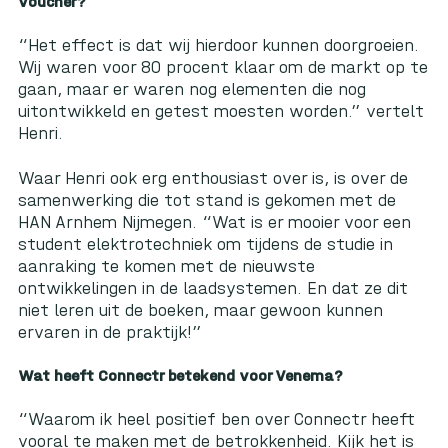
voucher?
“Het effect is dat wij hierdoor kunnen doorgroeien.
Wij waren voor 80 procent klaar om de markt op te
gaan, maar er waren nog elementen die nog
uitontwikkeld en getest moesten worden.” vertelt
Henri.
Waar Henri ook erg enthousiast over is, is over de
samenwerking die tot stand is gekomen met de
HAN Arnhem Nijmegen. “Wat is er mooier voor een
student elektrotechniek om tijdens de studie in
aanraking te komen met de nieuwste
ontwikkelingen in de laadsystemen. En dat ze dit
niet leren uit de boeken, maar gewoon kunnen
ervaren in de praktijk!”
Wat heeft Connectr betekend voor Venema?
“Waarom ik heel positief ben over Connectr heeft
vooral te maken met de betrokkenheid. Kijk het is