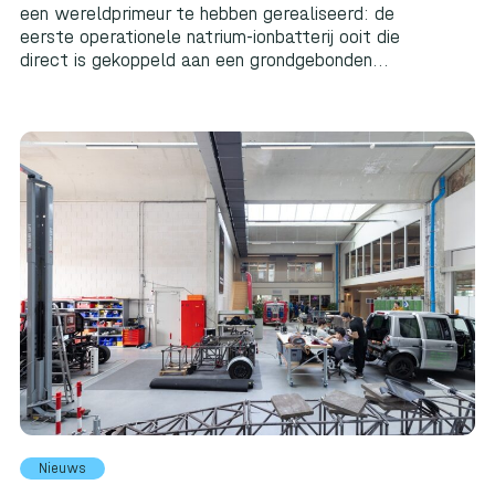
een wereldprimeur te hebben gerealiseerd: de
eerste operationele natrium-ionbatterij ooit die
direct is gekoppeld aan een grondgebonden...
Nieuws