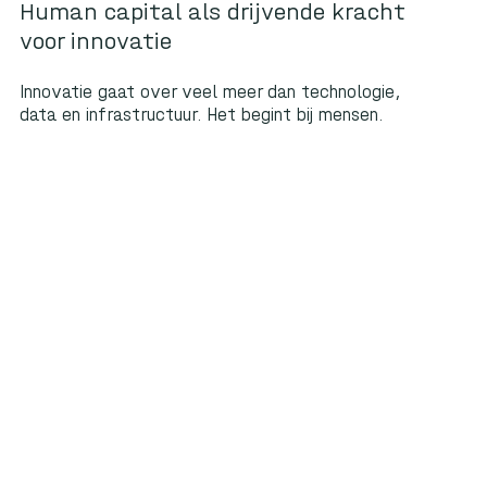
Human capital als drijvende kracht
voor innovatie
Innovatie gaat over veel meer dan technologie,
data en infrastructuur. Het begint bij mensen.