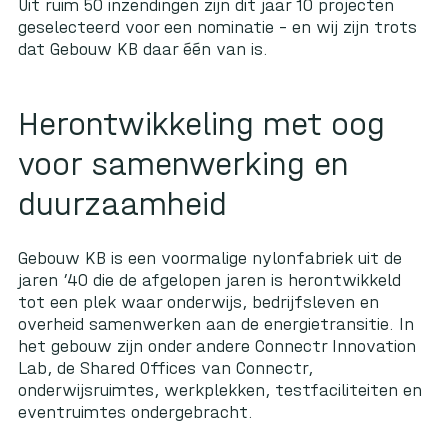
Uit ruim 50 inzendingen zijn dit jaar 10 projecten
geselecteerd voor een nominatie – en wij zijn trots
dat Gebouw KB daar één van is.
Herontwikkeling met oog
voor samenwerking en
duurzaamheid
Gebouw KB is een voormalige nylonfabriek uit de
jaren ’40 die de afgelopen jaren is herontwikkeld
tot een plek waar onderwijs, bedrijfsleven en
overheid samenwerken aan de energietransitie. In
het gebouw zijn onder andere
Connectr
Innovation
Lab, de Shared Offices van Connectr,
onderwijsruimtes, werkplekken, testfaciliteiten en
eventruimtes ondergebracht.