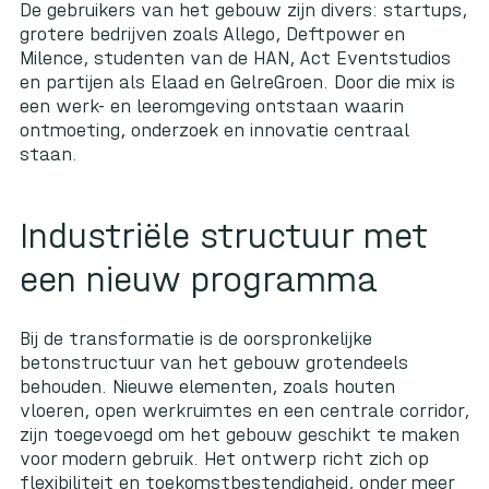
De gebruikers van het gebouw zijn divers: startups,
grotere bedrijven zoals Allego, Deftpower en
Milence, studenten van de HAN, Act Eventstudios
en partijen als Elaad en GelreGroen. Door die mix is
een werk- en leeromgeving ontstaan waarin
ontmoeting, onderzoek en innovatie centraal
staan.
Industriële structuur met
een nieuw programma
Bij de transformatie is de oorspronkelijke
betonstructuur van het gebouw grotendeels
behouden. Nieuwe elementen, zoals houten
vloeren, open werkruimtes en een centrale corridor,
zijn toegevoegd om het gebouw geschikt te maken
voor modern gebruik. Het ontwerp richt zich op
flexibiliteit en toekomstbestendigheid, onder meer