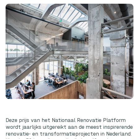
Deze prijs van het Nationaal Renovatie Platform
wordt jaarlijks uitgereikt aan de meest inspirerende
renovatie- en transformatieprojecten in Nederland.