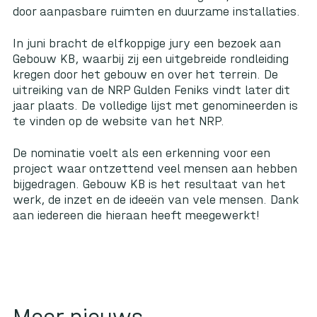
door aanpasbare ruimten en duurzame installaties.
In juni bracht de elfkoppige jury een bezoek aan
Gebouw KB, waarbij zij een uitgebreide rondleiding
kregen door het gebouw en over het terrein. De
uitreiking van de NRP Gulden Feniks vindt later dit
jaar plaats. De volledige
lijst met genomineerden
is
te vinden op de website van het NRP.
De nominatie voelt als een erkenning voor een
project waar ontzettend veel mensen aan hebben
bijgedragen. Gebouw KB is het resultaat van het
werk, de inzet en de ideeën van vele mensen. Dank
aan iedereen die hieraan heeft meegewerkt!
Meer nieuws