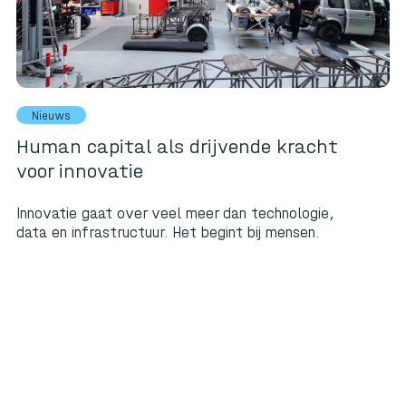
Nieuws
Human capital als drijvende kracht
voor innovatie
Innovatie gaat over veel meer dan technologie,
data en infrastructuur. Het begint bij mensen.