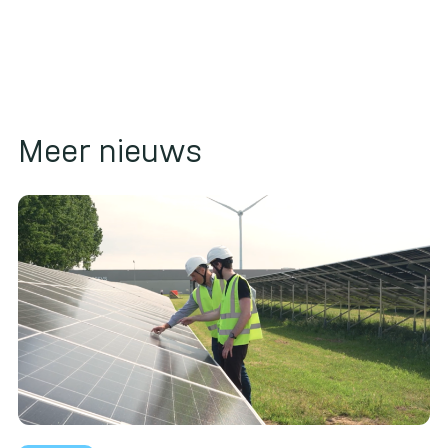
Meer nieuws