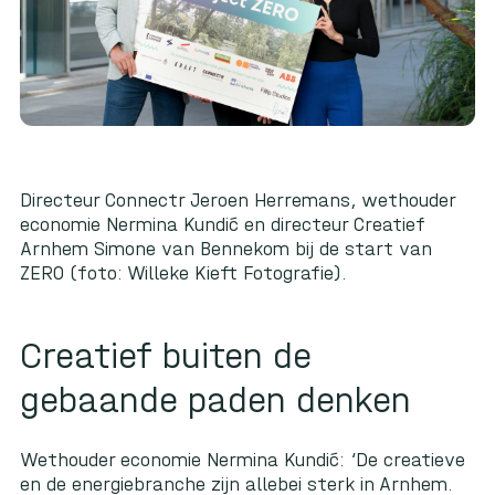
Directeur Connectr Jeroen Herremans, wethouder
economie Nermina Kundić en directeur Creatief
Arnhem Simone van Bennekom bij de start van
ZERO (foto: Willeke Kieft Fotografie).
Creatief buiten de
gebaande paden denken
Wethouder economie Nermina Kundić: ‘De creatieve
en de energiebranche zijn allebei sterk in Arnhem.