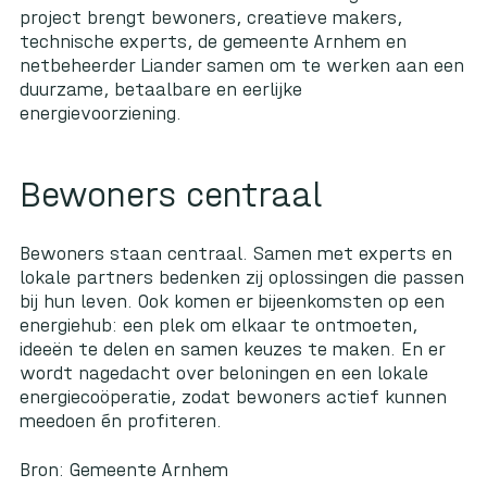
project brengt bewoners, creatieve makers,
technische experts, de gemeente Arnhem en
netbeheerder Liander samen om te werken aan een
duurzame, betaalbare en eerlijke
energievoorziening.
Bewoners centraal
Bewoners staan centraal. Samen met experts en
lokale partners bedenken zij oplossingen die passen
bij hun leven. Ook komen er bijeenkomsten op een
energiehub: een plek om elkaar te ontmoeten,
ideeën te delen en samen keuzes te maken. En er
wordt nagedacht over beloningen en een lokale
energiecoöperatie, zodat bewoners actief kunnen
meedoen én profiteren.
Bron: Gemeente Arnhem