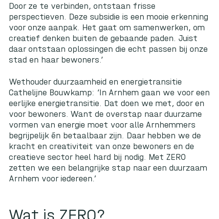
Door ze te verbinden, ontstaan frisse
perspectieven. Deze subsidie is een mooie erkenning
voor onze aanpak. Het gaat om samenwerken, om
creatief denken buiten de gebaande paden. Juist
daar ontstaan oplossingen die echt passen bij onze
stad en haar bewoners.’
Wethouder duurzaamheid en energietransitie
Cathelijne Bouwkamp: ‘In Arnhem gaan we voor een
eerlijke energietransitie. Dat doen we met, door en
voor bewoners. Want de overstap naar duurzame
vormen van energie moet voor alle Arnhemmers
begrijpelijk én betaalbaar zijn. Daar hebben we de
kracht en creativiteit van onze bewoners en de
creatieve sector heel hard bij nodig. Met ZERO
zetten we een belangrijke stap naar een duurzaam
Arnhem voor iedereen.’
Wat is ZERO?