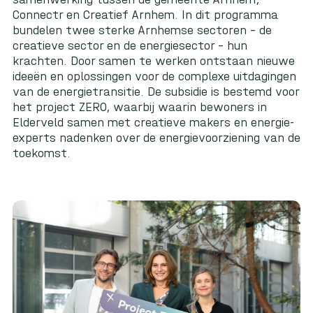
Connectr en Creatief Arnhem. In dit programma
bundelen twee sterke Arnhemse sectoren – de
creatieve sector en de energiesector – hun
krachten. Door samen te werken ontstaan nieuwe
ideeën en oplossingen voor de complexe uitdagingen
van de energietransitie. De subsidie is bestemd voor
het project ZERO, waarbij waarin bewoners in
Elderveld samen met creatieve makers en energie-
experts nadenken over de energievoorziening van de
toekomst.