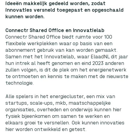
ideeën makkelijk gedeeld worden, zodat
innovaties versneld toegepast en opgeschaald
kunnen worden.
Connectr Shared Office en Innovatielab
Connectr Shared Office biedt ruimte voor 100
flexibele werkplekken waar op basis van een
abonnement gebruik van kan worden gemaakt.
Samen met het Innovatielab, waar ElaadNL dit jaar
hun intrek al heeft genomen en eind 2023 anderen
zullen volgen, is dit de plek om het energienetwerk
te ontmoeten en kennis te maken met de nieuwste
technologie.
Alle spelers in het energiecluster, een mix van
startups, scale-ups, mkb, maatschappelijke
organisaties, overheden en onderwijs kunnen hier
fysiek bijeenkomen om samen te werken en
elkaars groei te versnellen. Ook kunnen innovaties
hier worden ontwikkeld en getest.