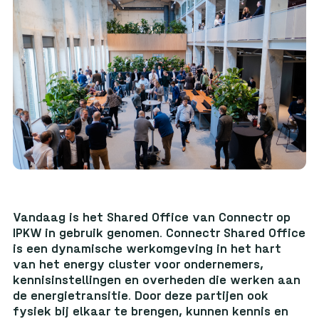
Vandaag is het Shared Office van Connectr op
IPKW in gebruik genomen. Connectr Shared Office
is een dynamische werkomgeving in het hart
van het energy cluster voor ondernemers,
kennisinstellingen en overheden die werken aan
de energietransitie. Door deze partijen ook
fysiek bij elkaar te brengen, kunnen kennis en