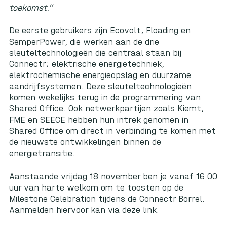
toekomst.”
De eerste gebruikers zijn Ecovolt, Floading en
SemperPower, die werken aan de drie
sleuteltechnologieën die centraal staan bij
Connectr; elektrische energietechniek,
elektrochemische energieopslag en duurzame
aandrijfsystemen. Deze sleuteltechnologieën
komen wekelijks terug in de programmering van
Shared Office. Ook netwerkpartijen zoals Kiemt,
FME en SEECE hebben hun intrek genomen in
Shared Office om direct in verbinding te komen met
de nieuwste ontwikkelingen binnen de
energietransitie.
Aanstaande vrijdag 18 november ben je vanaf 16.00
uur van harte welkom om te toosten op de
Milestone Celebration tijdens de Connectr Borrel.
Aanmelden hiervoor kan via
deze link
.