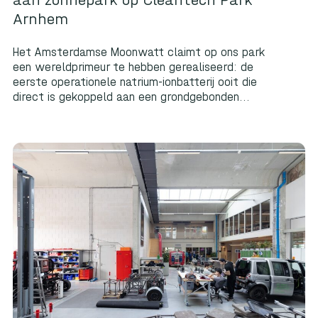
Arnhem
Het Amsterdamse Moonwatt claimt op ons park
een wereldprimeur te hebben gerealiseerd: de
eerste operationele natrium-ionbatterij ooit die
direct is gekoppeld aan een grondgebonden...