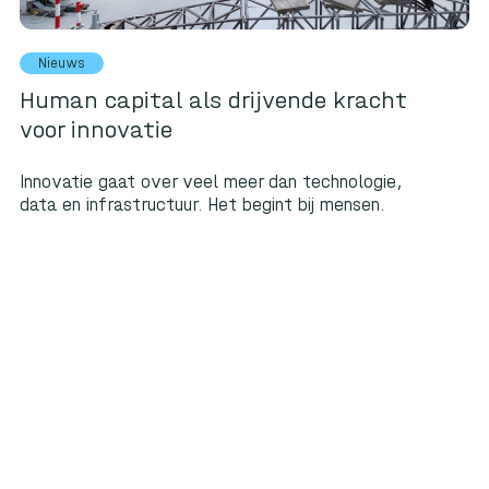
Nieuws
Human capital als drijvende kracht
voor innovatie
Innovatie gaat over veel meer dan technologie,
data en infrastructuur. Het begint bij mensen.