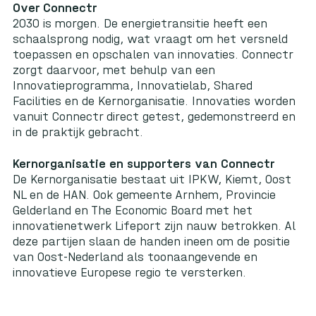
Over Connectr
2030 is morgen. De energietransitie heeft een
schaalsprong nodig, wat vraagt om het versneld
toepassen en opschalen van innovaties. Connectr
zorgt daarvoor, met behulp van een
Innovatieprogramma, Innovatielab, Shared
Facilities en de Kernorganisatie. Innovaties worden
vanuit Connectr direct getest, gedemonstreerd en
in de praktijk gebracht.
Kernorganisatie en supporters van Connectr
De Kernorganisatie bestaat uit IPKW, Kiemt, Oost
NL en de HAN. Ook gemeente Arnhem, Provincie
Gelderland en The Economic Board met het
innovatienetwerk Lifeport zijn nauw betrokken. Al
deze partijen slaan de handen ineen om de positie
van Oost-Nederland als toonaangevende en
innovatieve Europese regio te versterken.