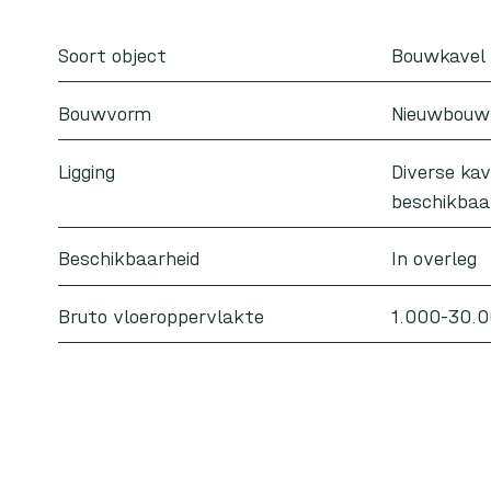
Soort object
Bouwkavel
Bouwvorm
Nieuwbouw
Ligging
Diverse kav
beschikbaa
Beschikbaarheid
In overleg
Bruto vloeroppervlakte
1.000-30.