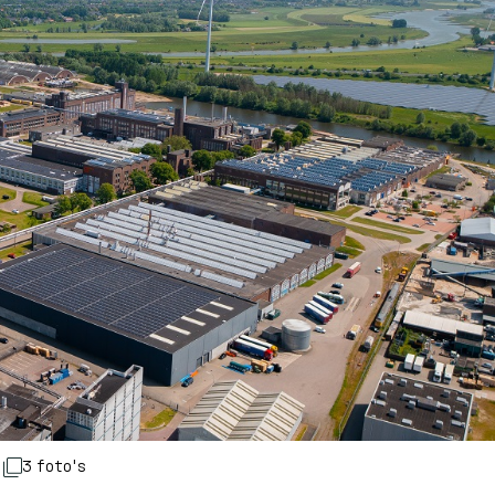
3 foto's